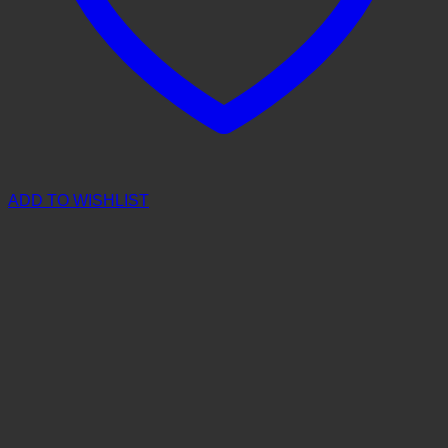
ADD TO WISHLIST