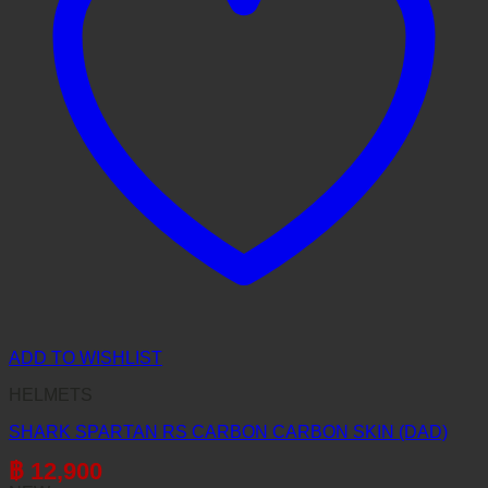
ADD TO WISHLIST
HELMETS
SHARK SPARTAN RS CARBON CARBON SKIN (DAD)
฿
12,900