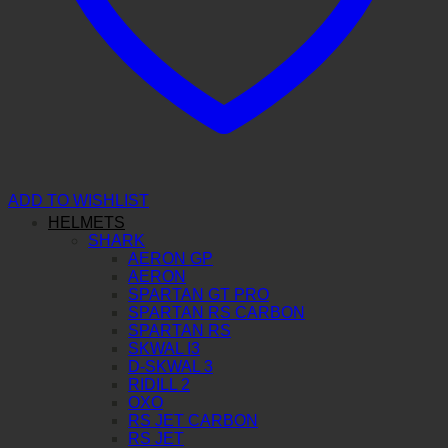
ADD TO WISHLIST
HELMETS
SHARK
AERON GP
AERON
SPARTAN GT PRO
SPARTAN RS CARBON
SPARTAN RS
SKWAL I3
D-SKWAL 3
RIDILL 2
OXO
RS JET CARBON
RS JET