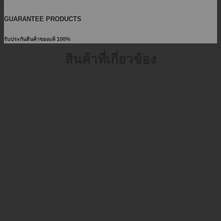
GUARANTEE PRODUCTS
รับประกันสินค้าของแท้ 100%
สินค้าที่เกี่ยวข้อง