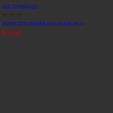
ADD TO WISHLIST
HELMETS
SHARK CITYCRUISER DUAL BLANK (AKA)
฿
7,500