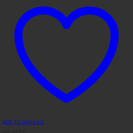
ADD TO WISHLIST
HELMETS