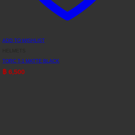
ADD TO WISHLIST
HELMETS
TORC T-1 MATTE BLACK
฿
6,500