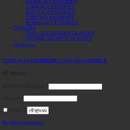
SHARK ACCESSORIES
J-GPR ACCESSORIES
JUST1 ACCESSORIES
TORC ACCESSORIES
BERING ACCESSORIES
DEALERS
TROY LEE DESIGNS DEALERS
ORIGINE HELMETS DEALERS
เข้าสู่ระบบ
LOGIN WITH
FACEBOOK
LOGIN WITH
GOOGLE
เข้าสู่ระบบ
ชื่อผู้ใช้หรือที่อยู่อีเมล
*
รหัสผ่าน
*
จำฉันไว้
เข้าสู่ระบบ
ลืมรหัสผ่านของคุณ?