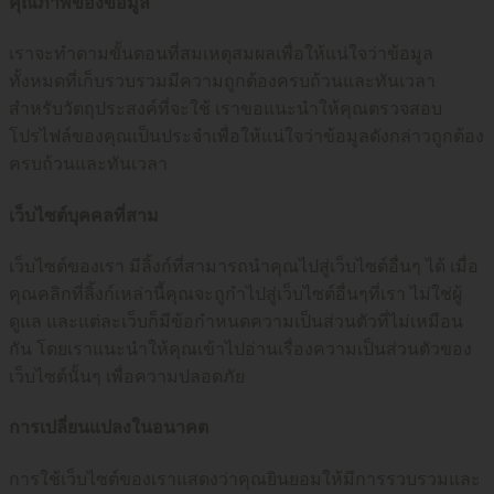
คุณภาพของข้อมูล
เราจะทำตามขั้นตอนที่สมเหตุสมผลเพื่อให้แน่ใจว่าข้อมูล
ทั้งหมดที่เก็บรวบรวมมีความถูกต้องครบถ้วนและทันเวลา
สำหรับวัตถุประสงค์ที่จะใช้ เราขอแนะนำให้คุณตรวจสอบ
โปรไฟล์ของคุณเป็นประจำเพื่อให้แน่ใจว่าข้อมูลดังกล่าวถูกต้อง
ครบถ้วนและทันเวลา
เว็บไซต์บุคคลที่สาม
เว็บไซต์ของเรา มีลิ้งก์ที่สามารถนำคุณไปสู่เว็บไซต์อื่นๆ ได้ เมื่อ
คุณคลิกที่ลิ้งก์เหล่านี้คุณจะถูกำไปสู่เว็บไซต์อื่นๆที่เรา ไม่ใช่ผู้
ดูแล และแต่ละเว็บก็มีข้อกำหนดความเป็นส่วนตัวที่ไม่เหมือน
กัน โดยเราแนะนำให้คุณเข้าไปอ่านเรื่องความเป็นส่วนตัวของ
เว็บไซต์นั้นๆ เพื่อความปลอดภัย
การเปลี่ยนแปลงในอนาคต
การใช้เว็บไซต์ของเราแสดงว่าคุณยินยอมให้มีการรวบรวมและ