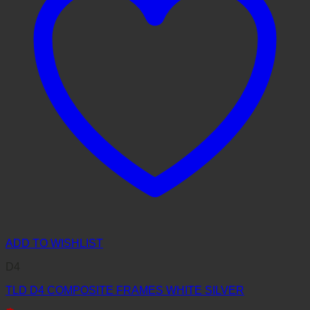
ADD TO WISHLIST
D4
TLD D4 COMPOSITE FRAMES WHITE SILVER