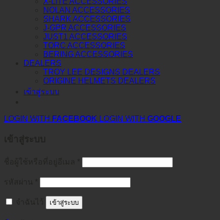
X-LITE ACCESSORIES
NOLAN ACCESSORIES
SHARK ACCESSORIES
J-GPR ACCESSORIES
JUST1 ACCESSORIES
TORC ACCESSORIES
BERING ACCESSORIES
DEALERS
TROY LEE DESIGNS DEALERS
ORIGINE HELMETS DEALERS
เข้าสู่ระบบ
LOGIN WITH
FACEBOOK
LOGIN WITH
GOOGLE
เข้าสู่ระบบ
ชื่อผู้ใช้หรือที่อยู่อีเมล
*
รหัสผ่าน
*
จำฉันไว้
เข้าสู่ระบบ