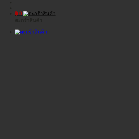
฿
0
ตะกร้าสินค้า