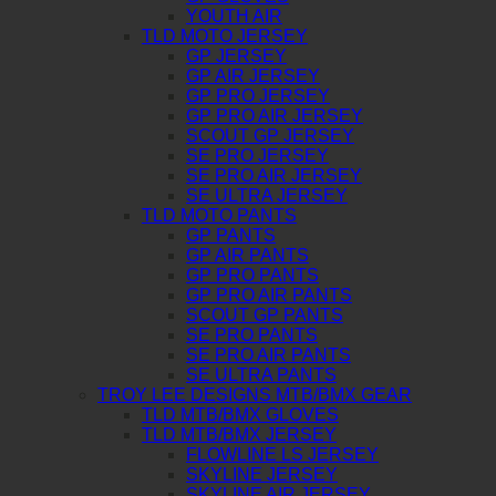
YOUTH AIR
TLD MOTO JERSEY
GP JERSEY
GP AIR JERSEY
GP PRO JERSEY
GP PRO AIR JERSEY
SCOUT GP JERSEY
SE PRO JERSEY
SE PRO AIR JERSEY
SE ULTRA JERSEY
TLD MOTO PANTS
GP PANTS
GP AIR PANTS
GP PRO PANTS
GP PRO AIR PANTS
SCOUT GP PANTS
SE PRO PANTS
SE PRO AIR PANTS
SE ULTRA PANTS
TROY LEE DESIGNS MTB/BMX GEAR
TLD MTB/BMX GLOVES
TLD MTB/BMX JERSEY
FLOWLINE LS JERSEY
SKYLINE JERSEY
SKYLINE AIR JERSEY