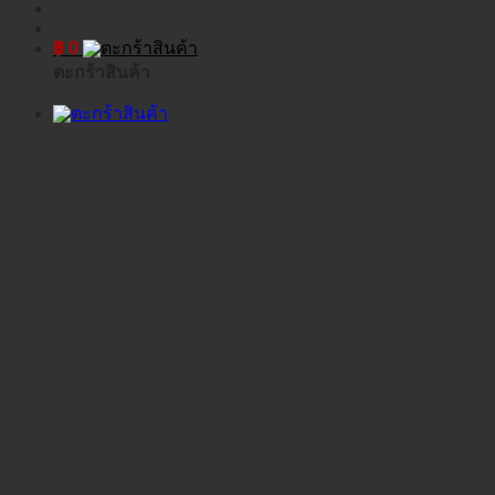
฿
0
ตะกร้าสินค้า