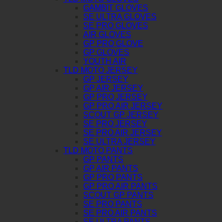
GAMBIT GLOVES
SE ULTRA GLOVES
SE PRO GLOVES
AIR GLOVES
GP PRO GLOVE
GP GLOVES
YOUTH AIR
TLD MOTO JERSEY
GP JERSEY
GP AIR JERSEY
GP PRO JERSEY
GP PRO AIR JERSEY
SCOUT GP JERSEY
SE PRO JERSEY
SE PRO AIR JERSEY
SE ULTRA JERSEY
TLD MOTO PANTS
GP PANTS
GP AIR PANTS
GP PRO PANTS
GP PRO AIR PANTS
SCOUT GP PANTS
SE PRO PANTS
SE PRO AIR PANTS
SE ULTRA PANTS