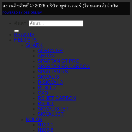
สงวนลิขสิทธิ์ © 2026 บริษัท ทูพาวเวอร์ (ไทยแลนด์) จำกัด
POWERED BY DESIGNLNW
ค้นหา:
BRANDS
HELMETS
SHARK
AERON GP
AERON
SPARTAN GT PRO
SPARTAN RS CARBON
SPARTAN RS
SKWAL I3
D-SKWAL 3
RIDILL 2
OXO
RS JET CARBON
RS JET
SKWAL I3 JET
SKWAL JET
NOLAN
N120-1
N100-6