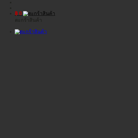
฿
0
ตะกร้าสินค้า