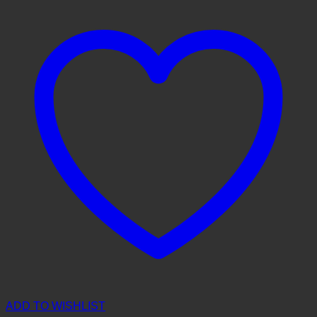
ADD TO WISHLIST