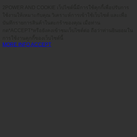
2POWER AND COOKIE เว็ปไซต์นี้มีการใช้คุกกี้เพื่อปรับการ
ใช้งานให้เหมาะกับคุณ วิเคราะห์การเข้าใช้เว็บไซต์ และเพื่อ
บันทึกรายการสินค้าในตะกร้าของคุณ เมื่อท่าน
กด*ACCEPT*หรือยังคงเข้าชมเว็บไซต์ต่อ ถือว่าท่านยินยอมใน
การใช้งานคุกกี้ของเว็บไซต์นี้
MORE INFO
ACCEPT