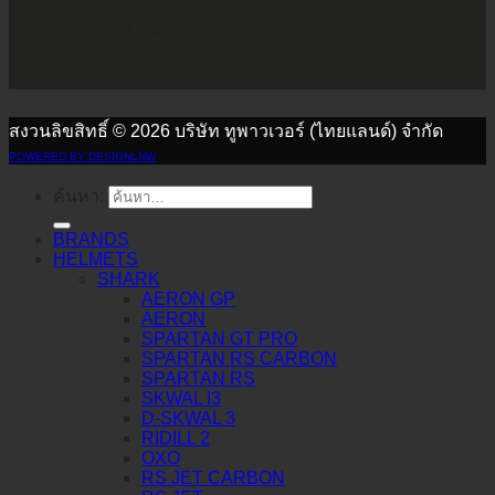
เวลาทำการ จันทร์ - เสาร์
9.00 น. - 17.30 น.
สงวนลิขสิทธิ์ © 2026 บริษัท ทูพาวเวอร์ (ไทยแลนด์) จำกัด
POWERED BY DESIGNLNW
ค้นหา:
BRANDS
HELMETS
SHARK
AERON GP
AERON
SPARTAN GT PRO
SPARTAN RS CARBON
SPARTAN RS
SKWAL I3
D-SKWAL 3
RIDILL 2
OXO
RS JET CARBON