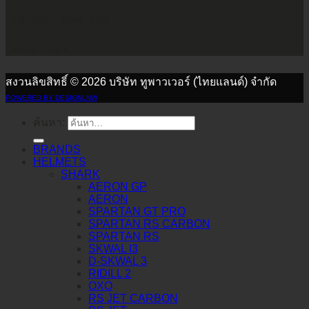
เวลาทำการ จันทร์ - เสาร์
9.00 น. - 17.30 น.
สงวนลิขสิทธิ์ © 2026 บริษัท ทูพาวเวอร์ (ไทยแลนด์) จำกัด
POWERED BY DESIGNLNW
ค้นหา:
BRANDS
HELMETS
SHARK
AERON GP
AERON
SPARTAN GT PRO
SPARTAN RS CARBON
SPARTAN RS
SKWAL I3
D-SKWAL 3
RIDILL 2
OXO
RS JET CARBON