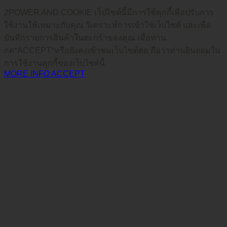
2POWER AND COOKIE เว็ปไซต์นี้มีการใช้คุกกี้เพื่อปรับการ
ใช้งานให้เหมาะกับคุณ วิเคราะห์การเข้าใช้เว็บไซต์ และเพื่อ
บันทึกรายการสินค้าในตะกร้าของคุณ เมื่อท่าน
กด*ACCEPT*หรือยังคงเข้าชมเว็บไซต์ต่อ ถือว่าท่านยินยอมใน
การใช้งานคุกกี้ของเว็บไซต์นี้
MORE INFO
ACCEPT