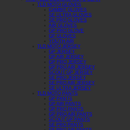
TLD MOTO GLOVES
GAMBIT GLOVES
SE ULTRA GLOVES
SE PRO GLOVES
AIR GLOVES
GP PRO GLOVE
GP GLOVES
YOUTH AIR
TLD MOTO JERSEY
GP JERSEY
GP AIR JERSEY
GP PRO JERSEY
GP PRO AIR JERSEY
SCOUT GP JERSEY
SE PRO JERSEY
SE PRO AIR JERSEY
SE ULTRA JERSEY
TLD MOTO PANTS
GP PANTS
GP AIR PANTS
GP PRO PANTS
GP PRO AIR PANTS
SCOUT GP PANTS
SE PRO PANTS
SE PRO AIR PANTS