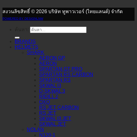
สงวนลิขสิทธิ์ © 2026 บริษัท ทูพาวเวอร์ (ไทยแลนด์) จำกัด
POWERED BY DESIGNLNW
ค้นหา:
BRANDS
HELMETS
SHARK
AERON GP
AERON
SPARTAN GT PRO
SPARTAN RS CARBON
SPARTAN RS
SKWAL I3
D-SKWAL 3
RIDILL 2
OXO
RS JET CARBON
RS JET
SKWAL I3 JET
SKWAL JET
NOLAN
N120-1