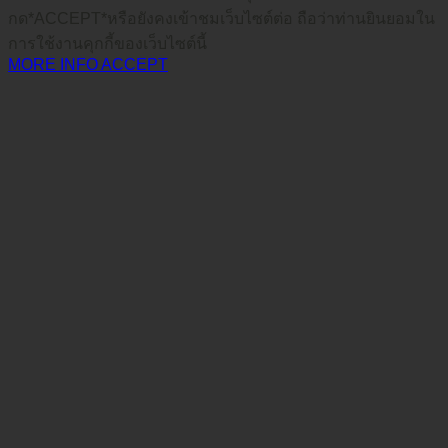
กด*ACCEPT*หรือยังคงเข้าชมเว็บไซต์ต่อ ถือว่าท่านยินยอมใน
การใช้งานคุกกี้ของเว็บไซต์นี้
MORE INFO
ACCEPT