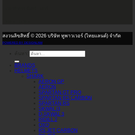
เวลาทำการ จันทร์ - เสาร์
9.00 น. - 17.30 น.
สงวนลิขสิทธิ์ © 2026 บริษัท ทูพาวเวอร์ (ไทยแลนด์) จำกัด
POWERED BY DESIGNLNW
ค้นหา:
BRANDS
HELMETS
SHARK
AERON GP
AERON
SPARTAN GT PRO
SPARTAN RS CARBON
SPARTAN RS
SKWAL I3
D-SKWAL 3
RIDILL 2
OXO
RS JET CARBON