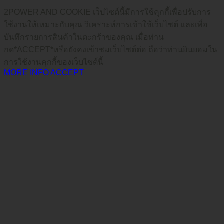
2POWER AND COOKIE เว็ปไซต์นี้มีการใช้คุกกี้เพื่อปรับการ
ใช้งานให้เหมาะกับคุณ วิเคราะห์การเข้าใช้เว็บไซต์ และเพื่อ
บันทึกรายการสินค้าในตะกร้าของคุณ เมื่อท่าน
กด*ACCEPT*หรือยังคงเข้าชมเว็บไซต์ต่อ ถือว่าท่านยินยอมใน
การใช้งานคุกกี้ของเว็บไซต์นี้
MORE INFO
ACCEPT