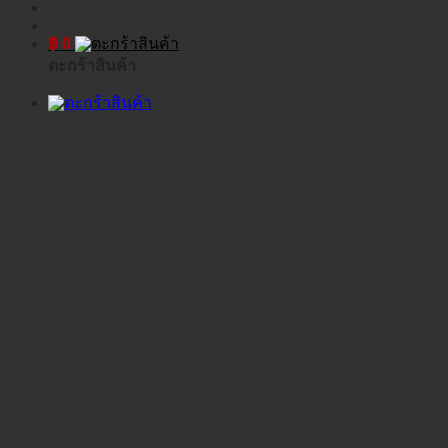
฿
0
ตะกร้าสินค้า