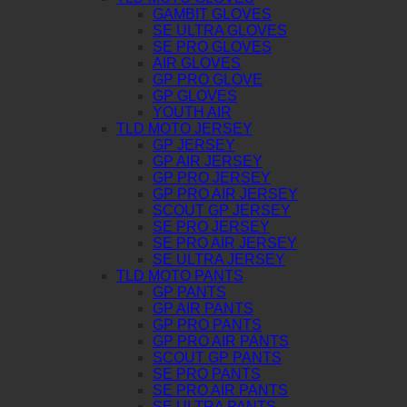
GAMBIT GLOVES
SE ULTRA GLOVES
SE PRO GLOVES
AIR GLOVES
GP PRO GLOVE
GP GLOVES
YOUTH AIR
TLD MOTO JERSEY
GP JERSEY
GP AIR JERSEY
GP PRO JERSEY
GP PRO AIR JERSEY
SCOUT GP JERSEY
SE PRO JERSEY
SE PRO AIR JERSEY
SE ULTRA JERSEY
TLD MOTO PANTS
GP PANTS
GP AIR PANTS
GP PRO PANTS
GP PRO AIR PANTS
SCOUT GP PANTS
SE PRO PANTS
SE PRO AIR PANTS
SE ULTRA PANTS