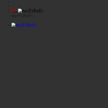
฿
0
ตะกร้าสินค้า