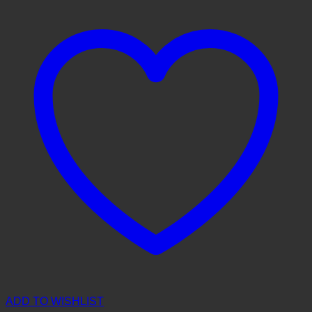
ADD TO WISHLIST