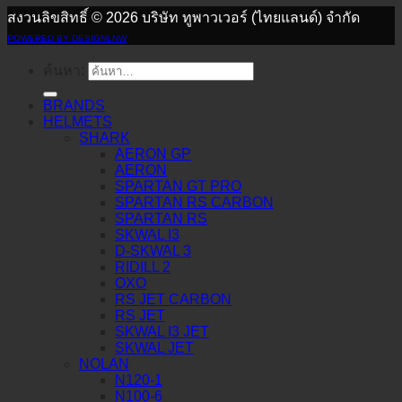
สงวนลิขสิทธิ์ © 2026 บริษัท ทูพาวเวอร์ (ไทยแลนด์) จำกัด
POWERED BY DESIGNLNW
ค้นหา:
BRANDS
HELMETS
SHARK
AERON GP
AERON
SPARTAN GT PRO
SPARTAN RS CARBON
SPARTAN RS
SKWAL I3
D-SKWAL 3
RIDILL 2
OXO
RS JET CARBON
RS JET
SKWAL I3 JET
SKWAL JET
NOLAN
N120-1
N100-6