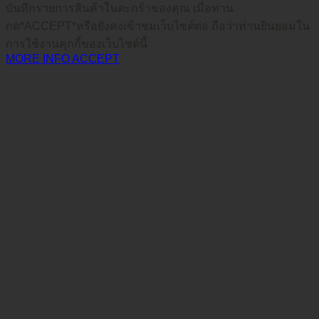
บันทึกรายการสินค้าในตะกร้าของคุณ เมื่อท่าน
กด*ACCEPT*หรือยังคงเข้าชมเว็บไซต์ต่อ ถือว่าท่านยินยอมใน
การใช้งานคุกกี้ของเว็บไซต์นี้
MORE INFO
ACCEPT