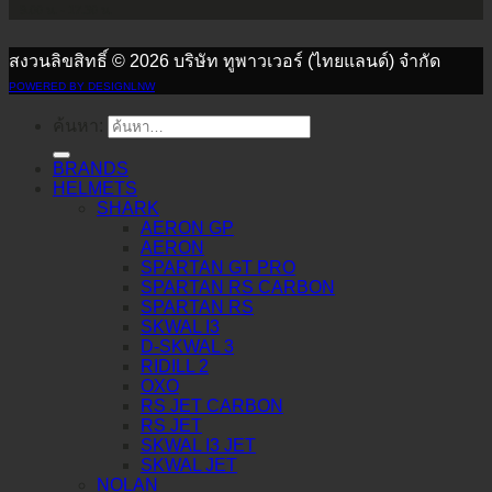
9.00 น. - 17.30 น.
สงวนลิขสิทธิ์ © 2026 บริษัท ทูพาวเวอร์ (ไทยแลนด์) จำกัด
POWERED BY DESIGNLNW
ค้นหา:
BRANDS
HELMETS
SHARK
AERON GP
AERON
SPARTAN GT PRO
SPARTAN RS CARBON
SPARTAN RS
SKWAL I3
D-SKWAL 3
RIDILL 2
OXO
RS JET CARBON
RS JET
SKWAL I3 JET
SKWAL JET
NOLAN