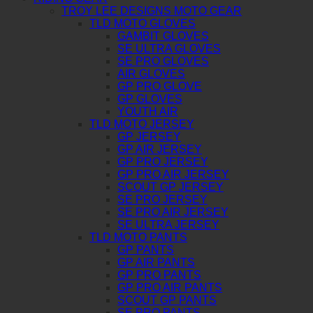
TROY LEE DESIGNS MOTO GEAR
TLD MOTO GLOVES
GAMBIT GLOVES
SE ULTRA GLOVES
SE PRO GLOVES
AIR GLOVES
GP PRO GLOVE
GP GLOVES
YOUTH AIR
TLD MOTO JERSEY
GP JERSEY
GP AIR JERSEY
GP PRO JERSEY
GP PRO AIR JERSEY
SCOUT GP JERSEY
SE PRO JERSEY
SE PRO AIR JERSEY
SE ULTRA JERSEY
TLD MOTO PANTS
GP PANTS
GP AIR PANTS
GP PRO PANTS
GP PRO AIR PANTS
SCOUT GP PANTS
SE PRO PANTS