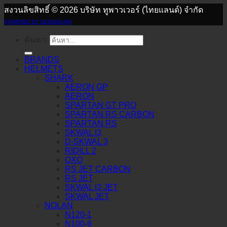
สงวนลิขสิทธิ์ © 2026 บริษัท ทูพาวเวอร์ (ไทยแลนด์) จำกัด
POWERED BY DESIGNLNW
ค้นหา:
BRANDS
HELMETS
SHARK
AERON GP
AERON
SPARTAN GT PRO
SPARTAN RS CARBON
SPARTAN RS
SKWAL I3
D-SKWAL 3
RIDILL 2
OXO
RS JET CARBON
RS JET
SKWAL I3 JET
SKWAL JET
NOLAN
N120-1
N100-6