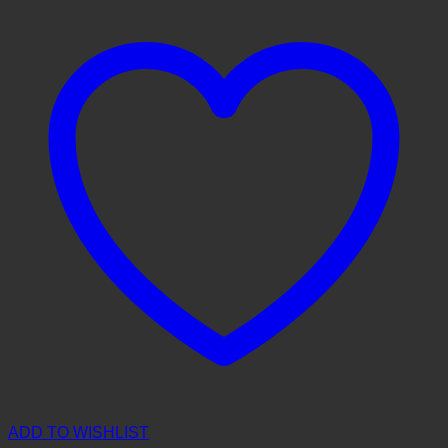
ADD TO WISHLIST