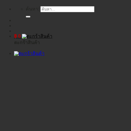
ค้นหา:
฿
0
ตะกร้าสินค้า