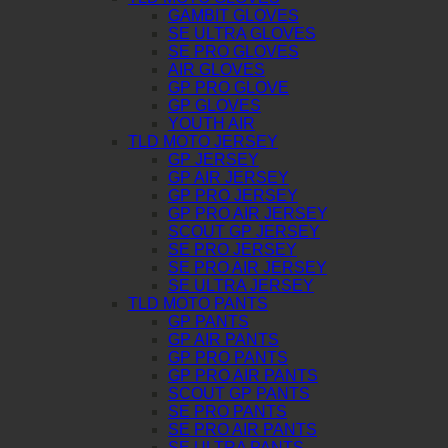
GAMBIT GLOVES
SE ULTRA GLOVES
SE PRO GLOVES
AIR GLOVES
GP PRO GLOVE
GP GLOVES
YOUTH AIR
TLD MOTO JERSEY
GP JERSEY
GP AIR JERSEY
GP PRO JERSEY
GP PRO AIR JERSEY
SCOUT GP JERSEY
SE PRO JERSEY
SE PRO AIR JERSEY
SE ULTRA JERSEY
TLD MOTO PANTS
GP PANTS
GP AIR PANTS
GP PRO PANTS
GP PRO AIR PANTS
SCOUT GP PANTS
SE PRO PANTS
SE PRO AIR PANTS
SE ULTRA PANTS