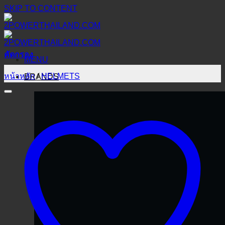
SKIP TO CONTENT
คัดกรอง
MENU
หน้าหลัก
/
HELMETS
BRANDS