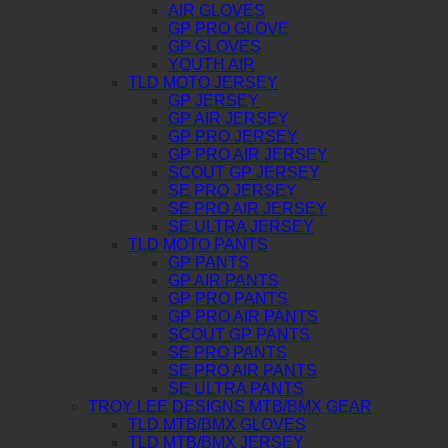
AIR GLOVES
GP PRO GLOVE
GP GLOVES
YOUTH AIR
TLD MOTO JERSEY
GP JERSEY
GP AIR JERSEY
GP PRO JERSEY
GP PRO AIR JERSEY
SCOUT GP JERSEY
SE PRO JERSEY
SE PRO AIR JERSEY
SE ULTRA JERSEY
TLD MOTO PANTS
GP PANTS
GP AIR PANTS
GP PRO PANTS
GP PRO AIR PANTS
SCOUT GP PANTS
SE PRO PANTS
SE PRO AIR PANTS
SE ULTRA PANTS
TROY LEE DESIGNS MTB/BMX GEAR
TLD MTB/BMX GLOVES
TLD MTB/BMX JERSEY