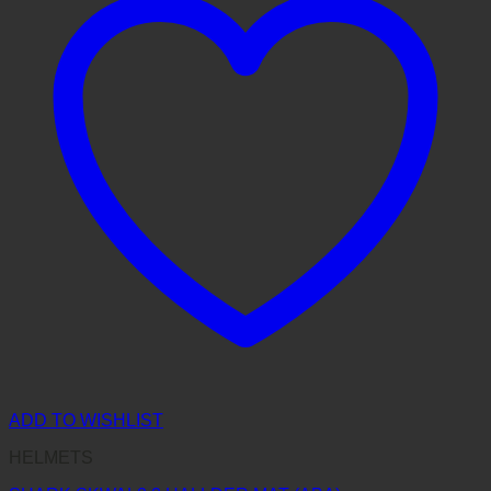
ADD TO WISHLIST
HELMETS