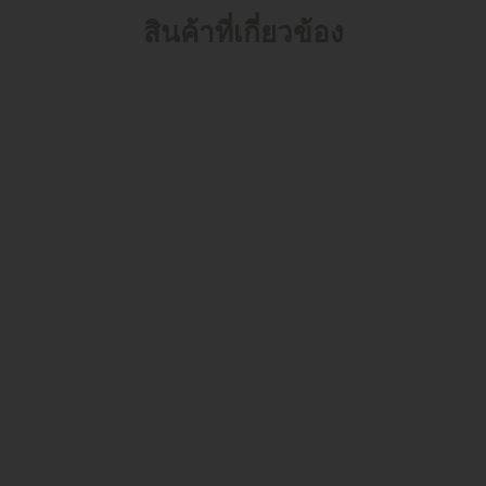
สินค้าที่เกี่ยวข้อง