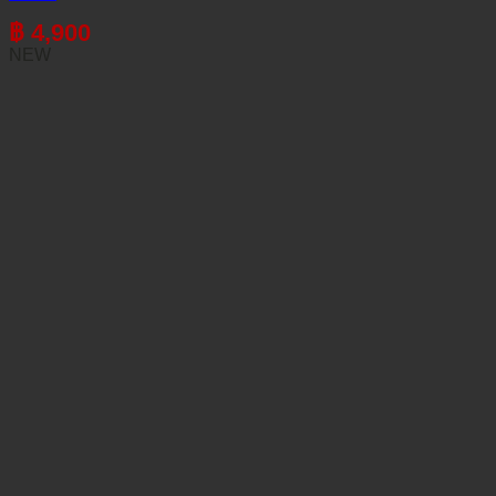
฿
4,900
NEW