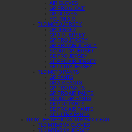
AIR GLOVES
GP PRO GLOVE
GP GLOVES
YOUTH AIR
TLD MOTO JERSEY
GP JERSEY
GP AIR JERSEY
GP PRO JERSEY
GP PRO AIR JERSEY
SCOUT GP JERSEY
SE PRO JERSEY
SE PRO AIR JERSEY
SE ULTRA JERSEY
TLD MOTO PANTS
GP PANTS
GP AIR PANTS
GP PRO PANTS
GP PRO AIR PANTS
SCOUT GP PANTS
SE PRO PANTS
SE PRO AIR PANTS
SE ULTRA PANTS
TROY LEE DESIGNS MTB/BMX GEAR
TLD MTB/BMX GLOVES
TLD MTB/BMX JERSEY