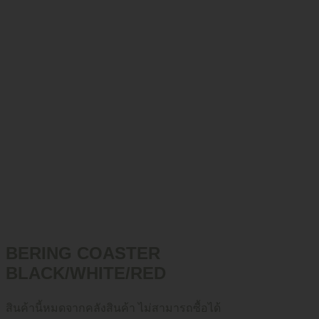
BERING COASTER
BLACK/WHITE/RED
สินค้านี้หมดจากคลังสินค้า ไม่สามารถซื้อได้