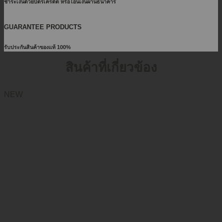
ชำระเงินด้วยบัตรเครดิต หรือโอนเงินผ่านธนาคาร
GUARANTEE PRODUCTS
รับประกันสินค้าของแท้ 100%
สินค้าที่เกี่ยวข้อง
NEW