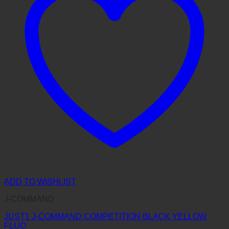
ADD TO WISHLIST
J-COMMAND
JUST1 J-COMMAND COMPETITION BLACK YELLOW
FLUO