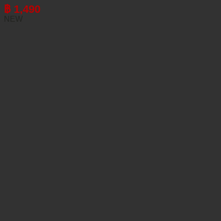
฿
1,490
NEW