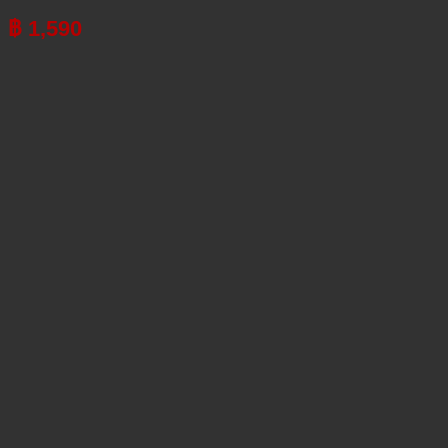
฿
1,590