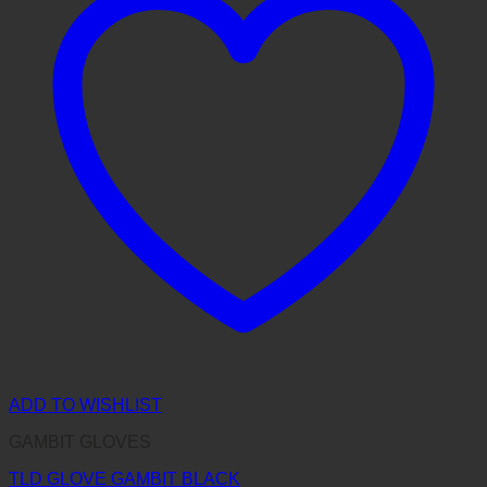
ADD TO WISHLIST
GAMBIT GLOVES
TLD GLOVE GAMBIT BLACK