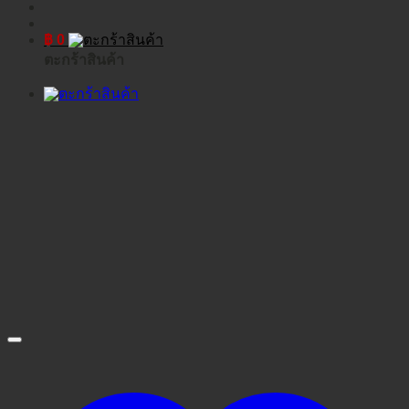
฿
0
ตะกร้าสินค้า