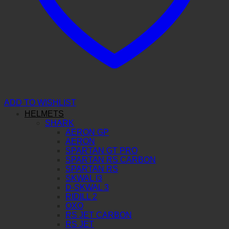
ADD TO WISHLIST
HELMETS
SHARK
AERON GP
AERON
SPARTAN GT PRO
SPARTAN RS CARBON
SPARTAN RS
SKWAL I3
D-SKWAL 3
RIDILL 2
OXO
RS JET CARBON
RS JET