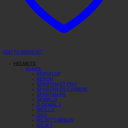
ADD TO WISHLIST
HELMETS
SHARK
AERON GP
AERON
SPARTAN GT PRO
SPARTAN RS CARBON
SPARTAN RS
SKWAL I3
D-SKWAL 3
RIDILL 2
OXO
RS JET CARBON
RS JET