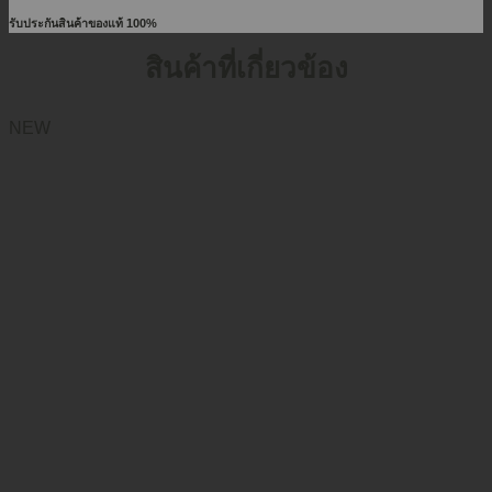
รับประกันสินค้าของแท้ 100%
สินค้าที่เกี่ยวข้อง
NEW