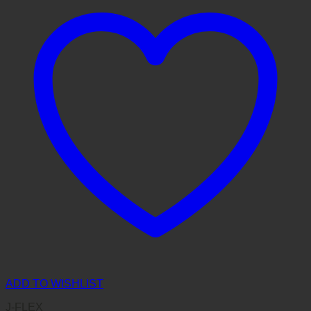
ADD TO WISHLIST
J-FLEX