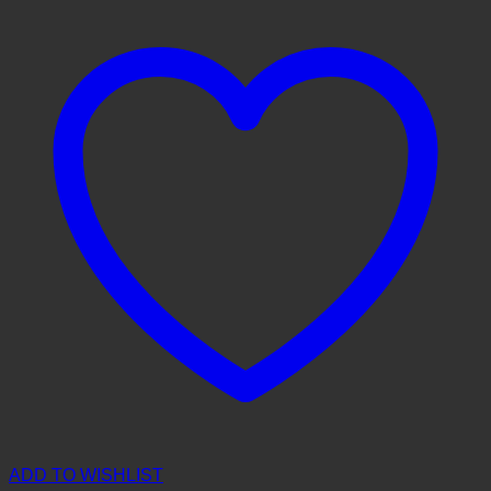
ADD TO WISHLIST