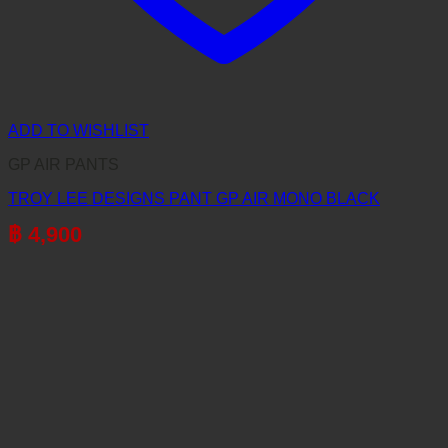
ADD TO WISHLIST
GP AIR PANTS
TROY LEE DESIGNS PANT GP AIR MONO BLACK
฿
4,900