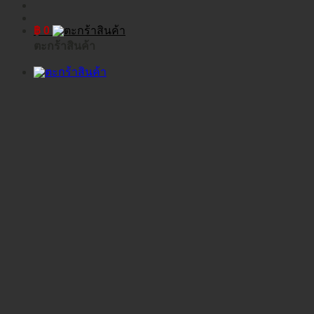
฿
0
ตะกร้าสินค้า