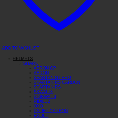
ADD TO WISHLIST
HELMETS
SHARK
AERON GP
AERON
SPARTAN GT PRO
SPARTAN RS CARBON
SPARTAN RS
SKWAL I3
D-SKWAL 3
RIDILL 2
OXO
RS JET CARBON
RS JET