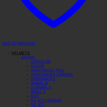
ADD TO WISHLIST
HELMETS
SHARK
AERON GP
AERON
SPARTAN GT PRO
SPARTAN RS CARBON
SPARTAN RS
SKWAL I3
D-SKWAL 3
RIDILL 2
OXO
RS JET CARBON
RS JET