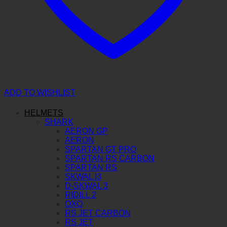
ADD TO WISHLIST
HELMETS
SHARK
AERON GP
AERON
SPARTAN GT PRO
SPARTAN RS CARBON
SPARTAN RS
SKWAL I3
D-SKWAL 3
RIDILL 2
OXO
RS JET CARBON
RS JET