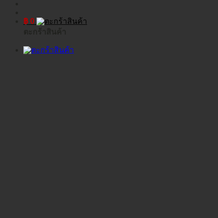
฿
0
ตะกร้าสินค้า