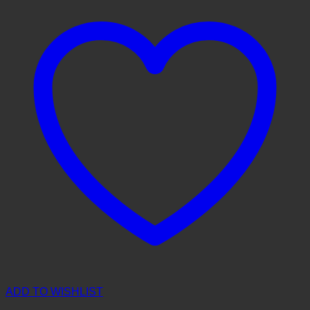
ADD TO WISHLIST