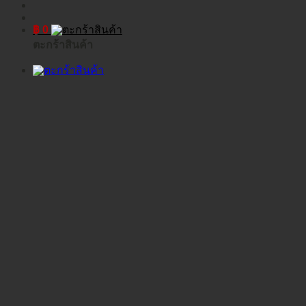
฿
0
ตะกร้าสินค้า