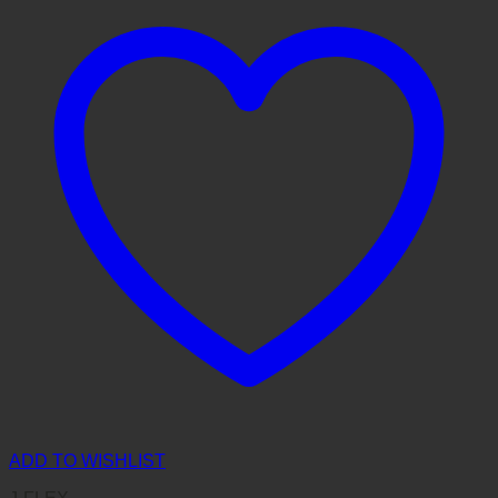
ADD TO WISHLIST