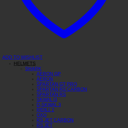
ADD TO WISHLIST
HELMETS
SHARK
AERON GP
AERON
SPARTAN GT PRO
SPARTAN RS CARBON
SPARTAN RS
SKWAL I3
D-SKWAL 3
RIDILL 2
OXO
RS JET CARBON
RS JET