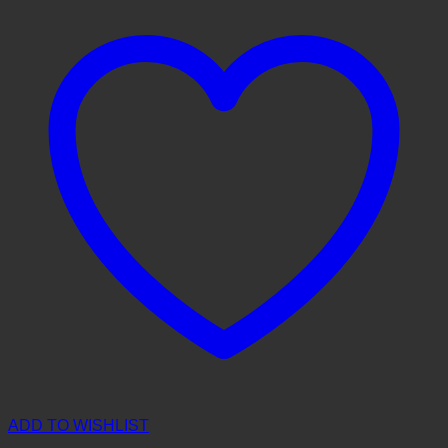
ADD TO WISHLIST