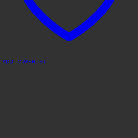
ADD TO WISHLIST