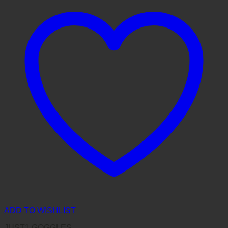
ADD TO WISHLIST
JUST1 GOGGLES