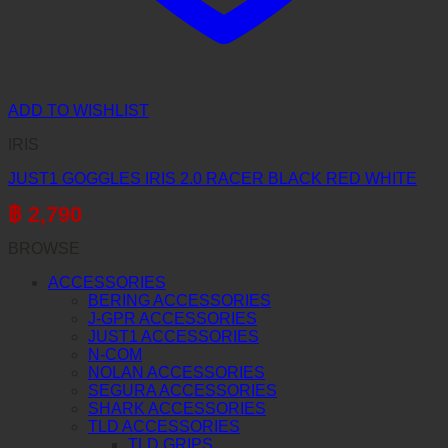
ADD TO WISHLIST
IRIS
JUST1 GOGGLES IRIS 2.0 RACER BLACK RED WHITE
฿
2,790
BROWSE
ACCESSORIES
BERING ACCESSORIES
J-GPR ACCESSORIES
JUST1 ACCESSORIES
N-COM
NOLAN ACCESSORIES
SEGURA ACCESSORIES
SHARK ACCESSORIES
TLD ACCESSORIES
TLD GRIPS