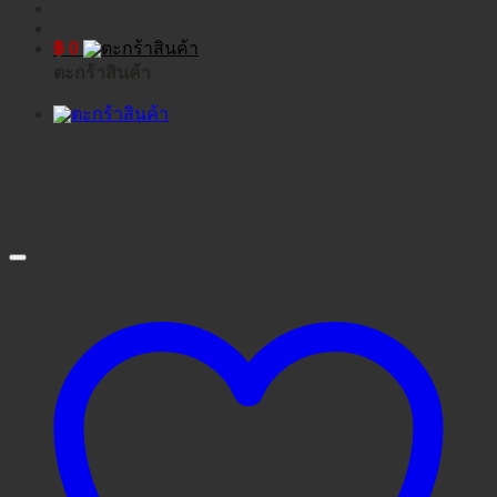
฿
0
ตะกร้าสินค้า