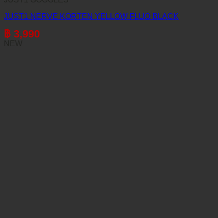
JUST1 NERVE KORTEN YELLOW FLUO BLACK
฿
3,990
NEW