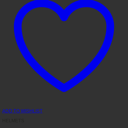
ADD TO WISHLIST
HELMETS