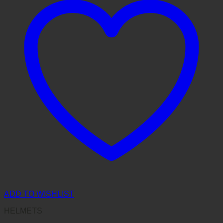
ADD TO WISHLIST
HELMETS