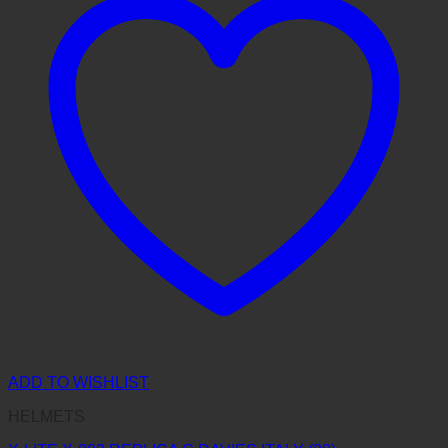
ADD TO WISHLIST
HELMETS