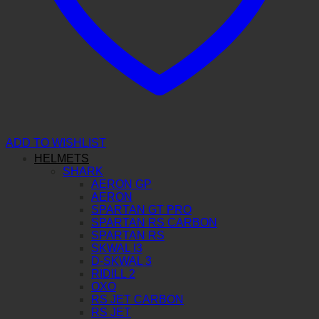
ADD TO WISHLIST
HELMETS
SHARK
AERON GP
AERON
SPARTAN GT PRO
SPARTAN RS CARBON
SPARTAN RS
SKWAL I3
D-SKWAL 3
RIDILL 2
OXO
RS JET CARBON
RS JET