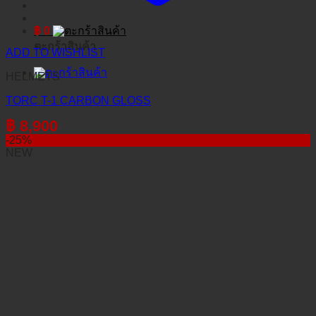
฿
0
ตะกร้าสินค้า
ADD TO WISHLIST
HELMETS
TORC T-1 CARBON GLOSS
฿
8,900
-25%
NEW