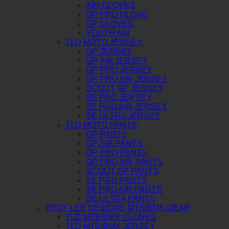
AIR GLOVES
GP PRO GLOVE
GP GLOVES
YOUTH AIR
TLD MOTO JERSEY
GP JERSEY
GP AIR JERSEY
GP PRO JERSEY
GP PRO AIR JERSEY
SCOUT GP JERSEY
SE PRO JERSEY
SE PRO AIR JERSEY
SE ULTRA JERSEY
TLD MOTO PANTS
GP PANTS
GP AIR PANTS
GP PRO PANTS
GP PRO AIR PANTS
SCOUT GP PANTS
SE PRO PANTS
SE PRO AIR PANTS
SE ULTRA PANTS
TROY LEE DESIGNS MTB/BMX GEAR
TLD MTB/BMX GLOVES
TLD MTB/BMX JERSEY