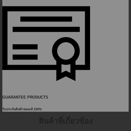
GUARANTEE PRODUCTS
รับประกันสินค้าของแท้ 100%
สินค้าที่เกี่ยวข้อง