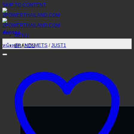
SKIP TO CONTENT
คัดกรอง
MENU
หน้าหลัก
/
HELMETS
/
JUST1
BRANDS