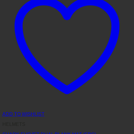
ADD TO WISHLIST
HELMETS