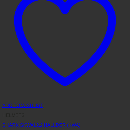
ADD TO WISHLIST
HELMETS
SHARK SKWAL2.2 HALLDER (KWA)