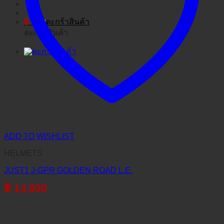
฿
0
ตะกร้าสินค้า
ADD TO WISHLIST
HELMETS
JUST1 J-GPR GOLDEN ROAD L.E.
฿
14,900