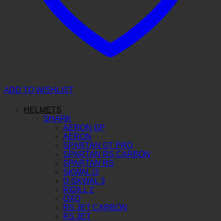
ADD TO WISHLIST
HELMETS
SHARK
AERON GP
AERON
SPARTAN GT PRO
SPARTAN RS CARBON
SPARTAN RS
SKWAL I3
D-SKWAL 3
RIDILL 2
OXO
RS JET CARBON
RS JET