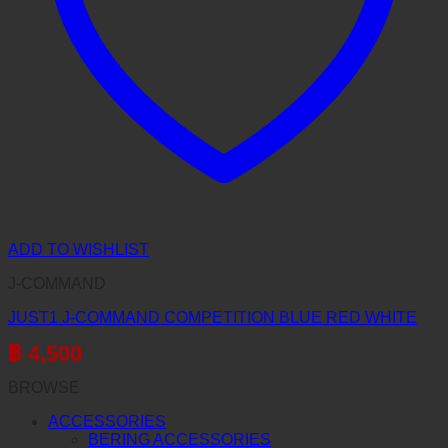
ADD TO WISHLIST
J-COMMAND
JUST1 J-COMMAND COMPETITION BLUE RED WHITE
฿
4,500
BROWSE
ACCESSORIES
BERING ACCESSORIES