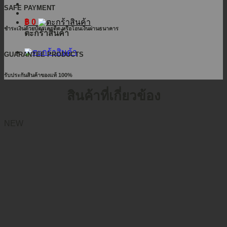
SAFE PAYMENT
฿
0
ชำระเงินด้วยบัตรเครดิต หรือโอนเงินผ่านธนาคาร
ตะกร้าสินค้า
GUARANTEE PRODUCTS
รับประกันสินค้าของแท้ 100%
สินค้าที่เกี่ยวข้อง
NEW