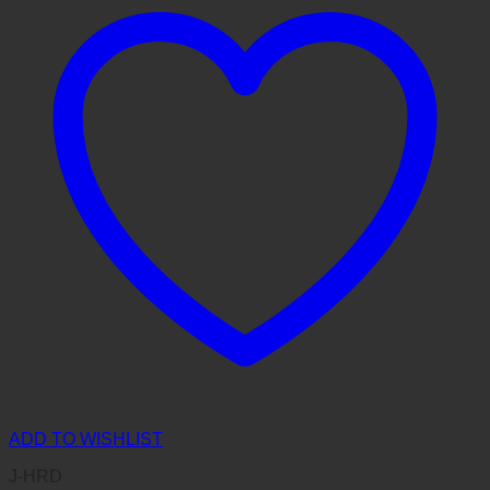
ADD TO WISHLIST
J-HRD