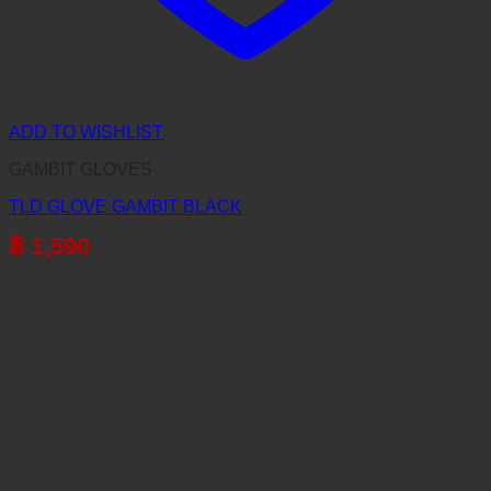
ADD TO WISHLIST
GAMBIT GLOVES
TLD GLOVE GAMBIT BLACK
฿
1,590