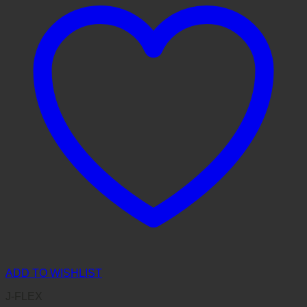
ADD TO WISHLIST
J-FLEX