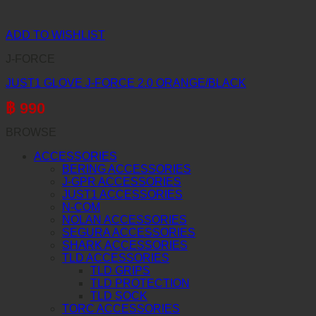
ADD TO WISHLIST
J-FORCE
JUST1 GLOVE J-FORCE 2.0 ORANGE/BLACK
฿
990
BROWSE
ACCESSORIES
BERING ACCESSORIES
J-GPR ACCESSORIES
JUST1 ACCESSORIES
N-COM
NOLAN ACCESSORIES
SEGURA ACCESSORIES
SHARK ACCESSORIES
TLD ACCESSORIES
TLD GRIPS
TLD PROTECTION
TLD SOCK
TORC ACCESSORIES