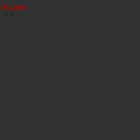
฿
1,600
NEW