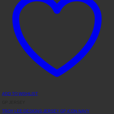
ADD TO WISHLIST
GP JERSEY
TROY LEE DESIGNS JERSEY GP ICON NAVY