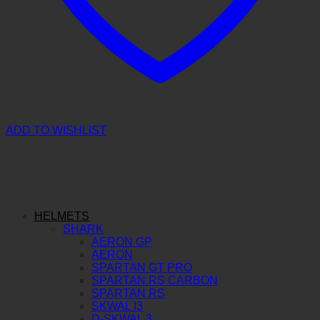
ADD TO WISHLIST
HELMETS
SHARK
AERON GP
AERON
SPARTAN GT PRO
SPARTAN RS CARBON
SPARTAN RS
SKWAL I3
D-SKWAL 3