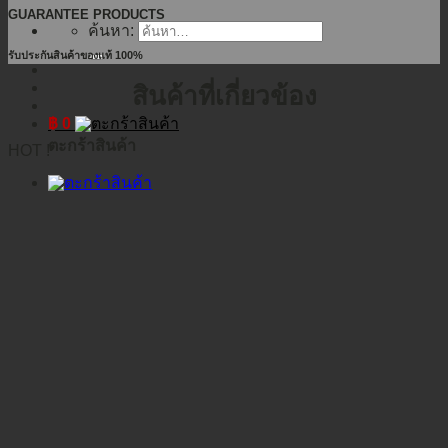
GUARANTEE PRODUCTS
ค้นหา:
รับประกันสินค้าของแท้ 100%
สินค้าที่เกี่ยวข้อง
฿
0
ตะกร้าสินค้า
HOT !