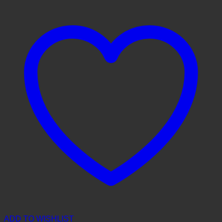
ADD TO WISHLIST