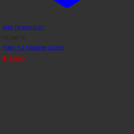
ADD TO WISHLIST
HELMETS
TORC T-1 CARBON GLOSS
฿
8,900