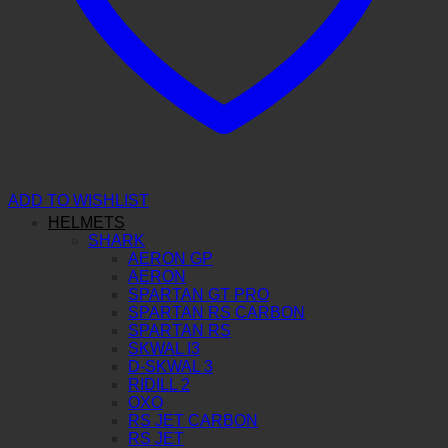
ADD TO WISHLIST
HELMETS
SHARK
AERON GP
AERON
SPARTAN GT PRO
SPARTAN RS CARBON
SPARTAN RS
SKWAL I3
D-SKWAL 3
RIDILL 2
OXO
RS JET CARBON
RS JET