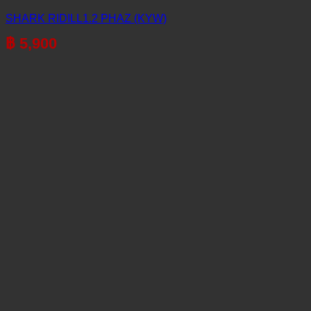
SHARK RIDILL1.2 PHAZ (KYW)
฿
5,900