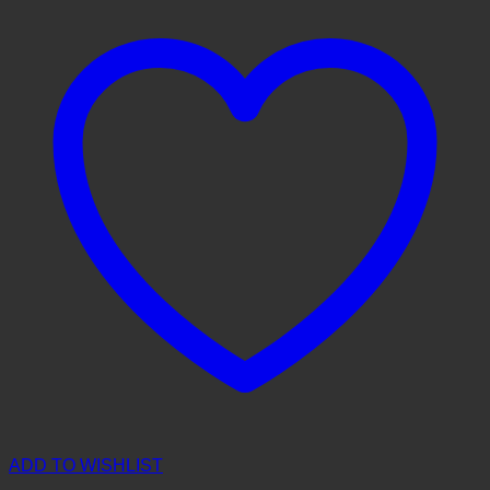
ADD TO WISHLIST