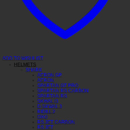
ADD TO WISHLIST
HELMETS
SHARK
AERON GP
AERON
SPARTAN GT PRO
SPARTAN RS CARBON
SPARTAN RS
SKWAL I3
D-SKWAL 3
RIDILL 2
OXO
RS JET CARBON
RS JET