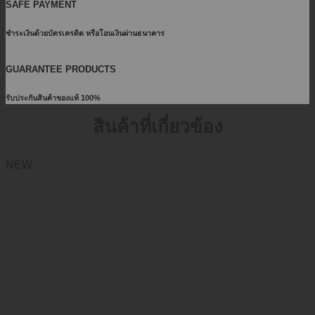
SAFE PAYMENT
ชำระเงินด้วยบัตรเครดิต หรือโอนเงินผ่านธนาคาร
GUARANTEE PRODUCTS
รับประกันสินค้าของแท้ 100%
สินค้าที่เกี่ยวข้อง
NEW