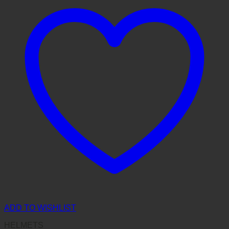
ADD TO WISHLIST
HELMETS