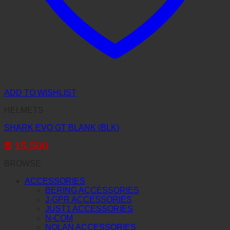
ADD TO WISHLIST
HELMETS
SHARK EVO GT BLANK (BLK)
฿
15,500
BROWSE
ACCESSORIES
BERING ACCESSORIES
J-GPR ACCESSORIES
JUST1 ACCESSORIES
N-COM
NOLAN ACCESSORIES