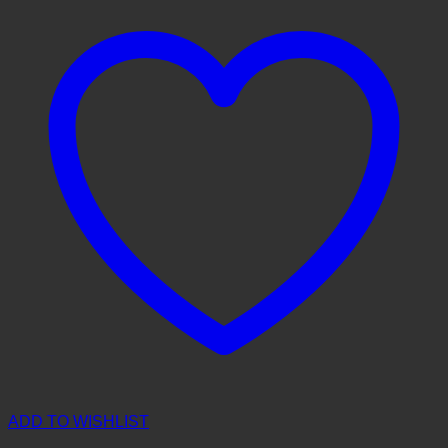
ADD TO WISHLIST