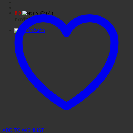
฿
0
ตะกร้าสินค้า
ADD TO WISHLIST