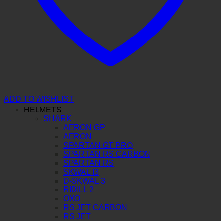
ADD TO WISHLIST
HELMETS
SHARK
AERON GP
AERON
SPARTAN GT PRO
SPARTAN RS CARBON
SPARTAN RS
SKWAL I3
D-SKWAL 3
RIDILL 2
OXO
RS JET CARBON
RS JET