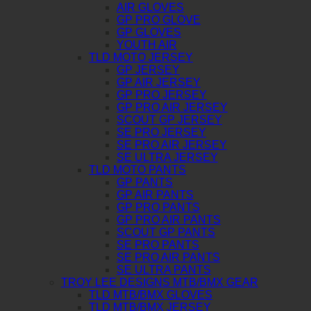
AIR GLOVES
GP PRO GLOVE
GP GLOVES
YOUTH AIR
TLD MOTO JERSEY
GP JERSEY
GP AIR JERSEY
GP PRO JERSEY
GP PRO AIR JERSEY
SCOUT GP JERSEY
SE PRO JERSEY
SE PRO AIR JERSEY
SE ULTRA JERSEY
TLD MOTO PANTS
GP PANTS
GP AIR PANTS
GP PRO PANTS
GP PRO AIR PANTS
SCOUT GP PANTS
SE PRO PANTS
SE PRO AIR PANTS
SE ULTRA PANTS
TROY LEE DESIGNS MTB/BMX GEAR
TLD MTB/BMX GLOVES
TLD MTB/BMX JERSEY