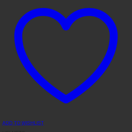
ADD TO WISHLIST