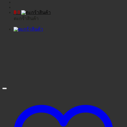
฿
0
ตะกร้าสินค้า