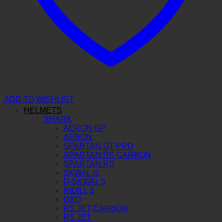
ADD TO WISHLIST
HELMETS
SHARK
AERON GP
AERON
SPARTAN GT PRO
SPARTAN RS CARBON
SPARTAN RS
SKWAL I3
D-SKWAL 3
RIDILL 2
OXO
RS JET CARBON
RS JET