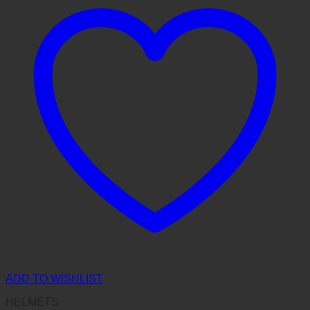
ADD TO WISHLIST
HELMETS