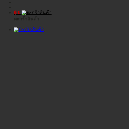
฿
0
ตะกร้าสินค้า