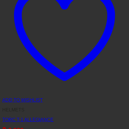
ADD TO WISHLIST
HELMETS
TORC T-1 ALLEGIANCE