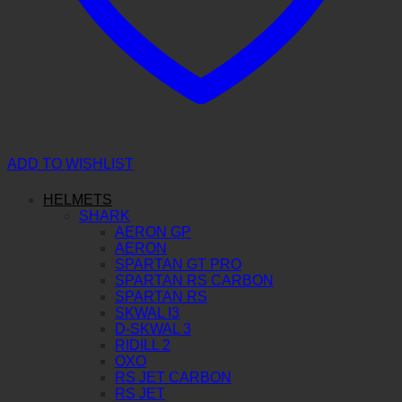
ADD TO WISHLIST
HELMETS
SHARK
AERON GP
AERON
SPARTAN GT PRO
SPARTAN RS CARBON
SPARTAN RS
SKWAL I3
D-SKWAL 3
RIDILL 2
OXO
RS JET CARBON
RS JET