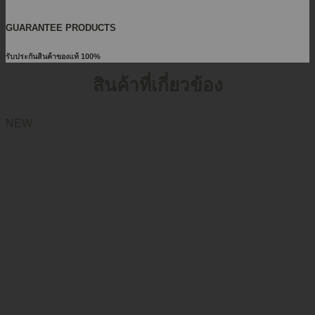
GUARANTEE PRODUCTS
รับประกันสินค้าของแท้ 100%
สินค้าที่เกี่ยวข้อง
NEW