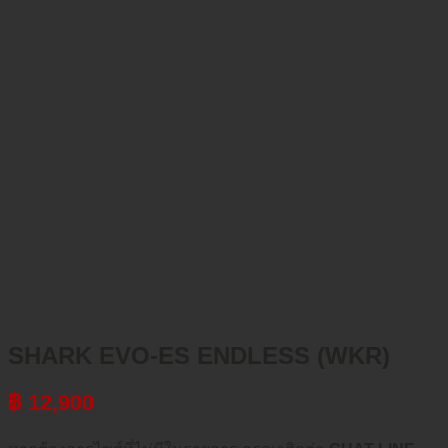
SHARK EVO-ES ENDLESS (WKR)
฿
12,900