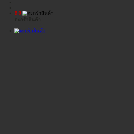
฿
0
ตะกร้าสินค้า