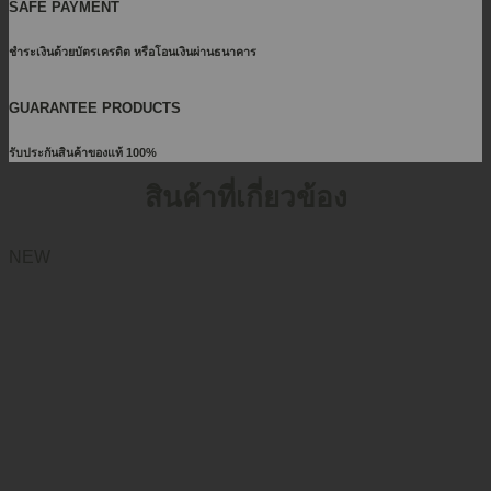
SAFE PAYMENT
ชำระเงินด้วยบัตรเครดิต หรือโอนเงินผ่านธนาคาร
GUARANTEE PRODUCTS
รับประกันสินค้าของแท้ 100%
สินค้าที่เกี่ยวข้อง
NEW