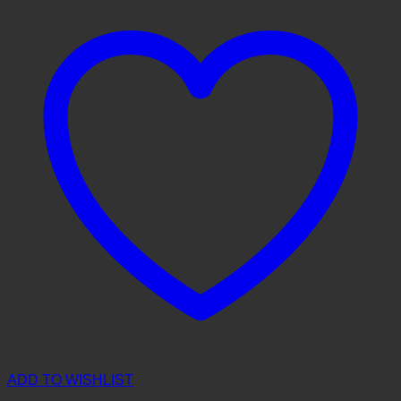
ADD TO WISHLIST