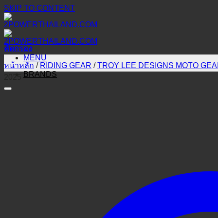
SKIP TO CONTENT
คัดกรอง
MENU
หน้าหลัก
/
RIDING GEAR
/
TROY LEE DESIGNS MOTO GE
BRANDS
2025