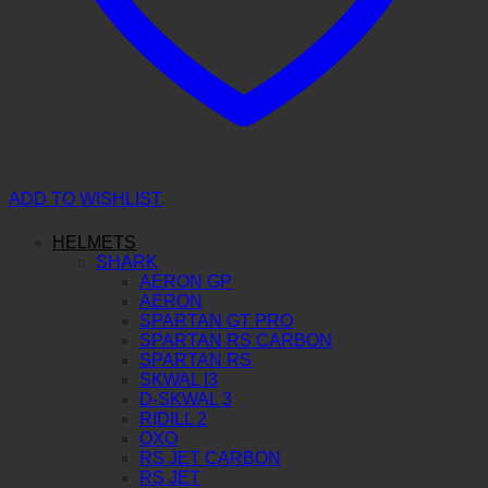
ADD TO WISHLIST
HELMETS
SHARK
AERON GP
AERON
SPARTAN GT PRO
SPARTAN RS CARBON
SPARTAN RS
SKWAL I3
D-SKWAL 3
RIDILL 2
OXO
RS JET CARBON
RS JET