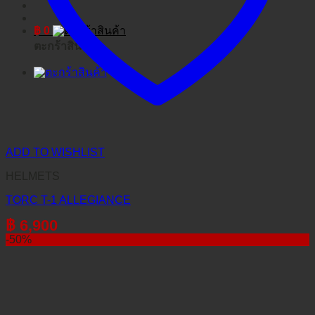
฿
0
ตะกร้าสินค้า
ADD TO WISHLIST
HELMETS
TORC T-1 ALLEGIANCE
฿
6,900
-50%