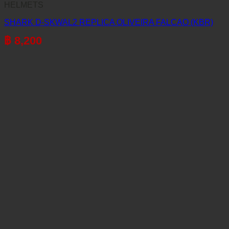
HELMETS
SHARK D-SKWAL2 REPLICA OLIVEIRA FALCAO (KBR)
฿
8,200