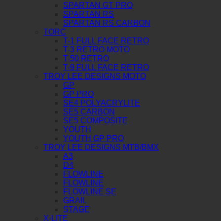
SPARTAN GT PRO
SPARTAN RS
SPARTAN RS CARBON
TORC
T-1 FULL FACE RETRO
T-3 RETRO MOTO
T-50 RETRO
T-9 FULL FACE RETRO
TROY LEE DESIGNS MOTO
GP
GP PRO
SE4 POLYACRYLITE
SE5 CARBON
SE5 COMPOSITE
YOUTH
YOUTH GP PRO
TROY LEE DESIGNS MTB/BMX
A3
D4
FLOWLINE
FLOWLINE
FLOWLINE SE
GRAIL
STAGE
X-LITE