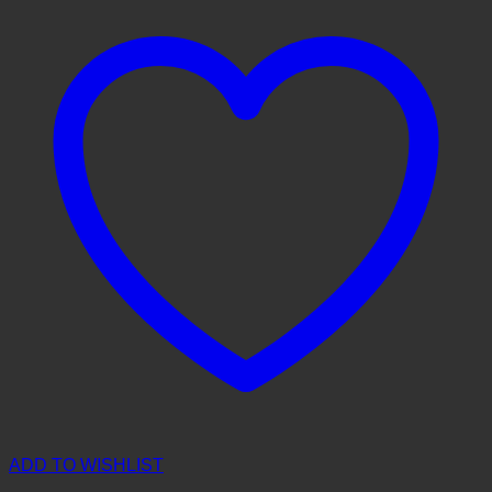
ADD TO WISHLIST