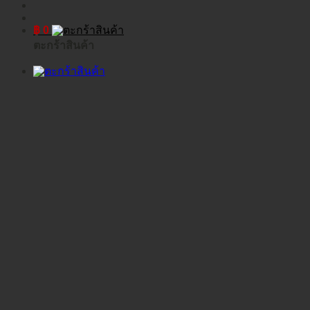
฿
0
ตะกร้าสินค้า