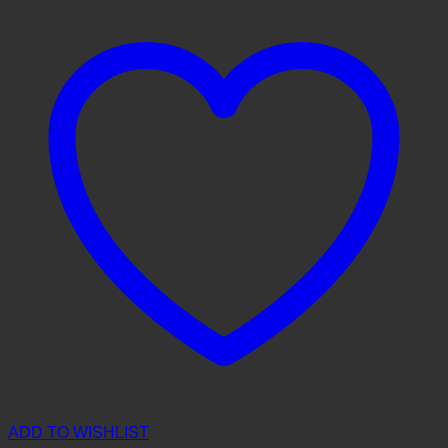
ADD TO WISHLIST