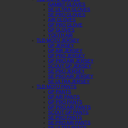
GAMBIT GLOVES
SE ULTRA GLOVES
SE PRO GLOVES
AIR GLOVES
GP PRO GLOVE
GP GLOVES
YOUTH AIR
TLD MOTO JERSEY
GP JERSEY
GP AIR JERSEY
GP PRO JERSEY
GP PRO AIR JERSEY
SCOUT GP JERSEY
SE PRO JERSEY
SE PRO AIR JERSEY
SE ULTRA JERSEY
TLD MOTO PANTS
GP PANTS
GP AIR PANTS
GP PRO PANTS
GP PRO AIR PANTS
SCOUT GP PANTS
SE PRO PANTS
SE PRO AIR PANTS
SE ULTRA PANTS