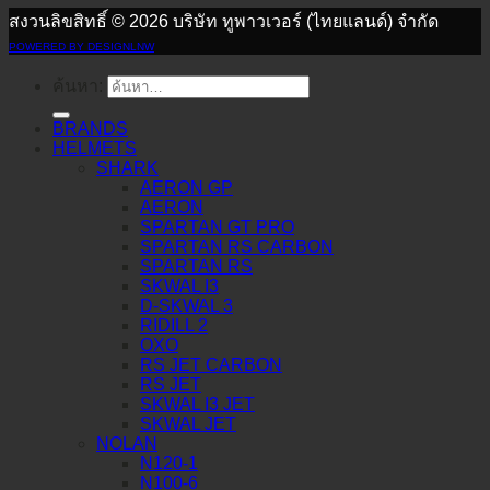
สงวนลิขสิทธิ์ © 2026 บริษัท ทูพาวเวอร์ (ไทยแลนด์) จำกัด
POWERED BY DESIGNLNW
ค้นหา:
BRANDS
HELMETS
SHARK
AERON GP
AERON
SPARTAN GT PRO
SPARTAN RS CARBON
SPARTAN RS
SKWAL I3
D-SKWAL 3
RIDILL 2
OXO
RS JET CARBON
RS JET
SKWAL I3 JET
SKWAL JET
NOLAN
N120-1
N100-6