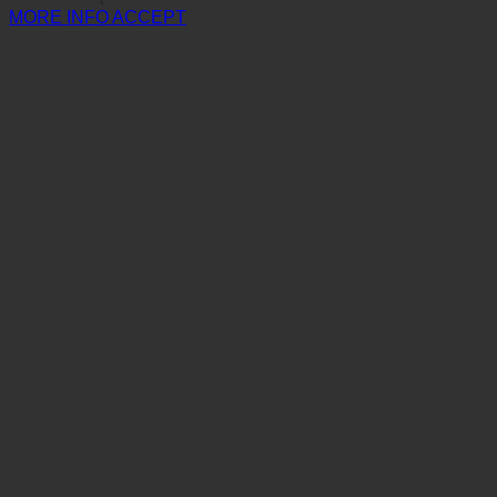
MORE INFO
ACCEPT