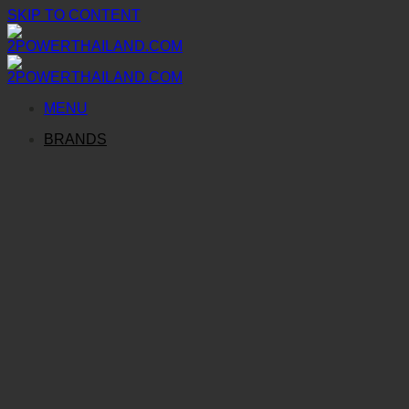
SKIP TO CONTENT
MENU
BRANDS