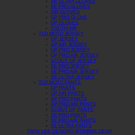
SE ULTRA GLOVES
SE PRO GLOVES
AIR GLOVES
GP PRO GLOVE
GP GLOVES
YOUTH AIR
TLD MOTO JERSEY
GP JERSEY
GP AIR JERSEY
GP PRO JERSEY
GP PRO AIR JERSEY
SCOUT GP JERSEY
SE PRO JERSEY
SE PRO AIR JERSEY
SE ULTRA JERSEY
TLD MOTO PANTS
GP PANTS
GP AIR PANTS
GP PRO PANTS
GP PRO AIR PANTS
SCOUT GP PANTS
SE PRO PANTS
SE PRO AIR PANTS
SE ULTRA PANTS
TROY LEE DESIGNS MTB/BMX GEAR