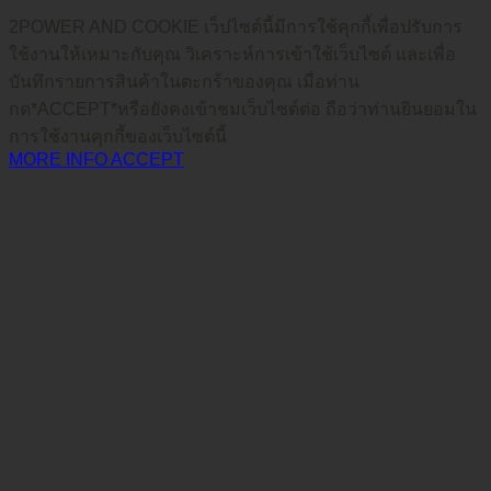
2POWER AND COOKIE เว็ปไซต์นี้มีการใช้คุกกี้เพื่อปรับการ
ใช้งานให้เหมาะกับคุณ วิเคราะห์การเข้าใช้เว็บไซต์ และเพื่อ
บันทึกรายการสินค้าในตะกร้าของคุณ เมื่อท่าน
กด*ACCEPT*หรือยังคงเข้าชมเว็บไซต์ต่อ ถือว่าท่านยินยอมใน
การใช้งานคุกกี้ของเว็บไซต์นี้
MORE INFO
ACCEPT