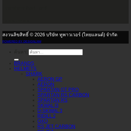
เวลาทำการ จันทร์ - เสาร์
9.00 น. - 17.30 น.
สงวนลิขสิทธิ์ © 2026 บริษัท ทูพาวเวอร์ (ไทยแลนด์) จำกัด
POWERED BY DESIGNLNW
ค้นหา:
BRANDS
HELMETS
SHARK
AERON GP
AERON
SPARTAN GT PRO
SPARTAN RS CARBON
SPARTAN RS
SKWAL I3
D-SKWAL 3
RIDILL 2
OXO
RS JET CARBON