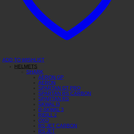
ADD TO WISHLIST
HELMETS
SHARK
AERON GP
AERON
SPARTAN GT PRO
SPARTAN RS CARBON
SPARTAN RS
SKWAL I3
D-SKWAL 3
RIDILL 2
OXO
RS JET CARBON
RS JET