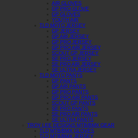
AIR GLOVES
GP PRO GLOVE
GP GLOVES
YOUTH AIR
TLD MOTO JERSEY
GP JERSEY
GP AIR JERSEY
GP PRO JERSEY
GP PRO AIR JERSEY
SCOUT GP JERSEY
SE PRO JERSEY
SE PRO AIR JERSEY
SE ULTRA JERSEY
TLD MOTO PANTS
GP PANTS
GP AIR PANTS
GP PRO PANTS
GP PRO AIR PANTS
SCOUT GP PANTS
SE PRO PANTS
SE PRO AIR PANTS
SE ULTRA PANTS
TROY LEE DESIGNS MTB/BMX GEAR
TLD MTB/BMX GLOVES
TLD MTB/BMX JERSEY