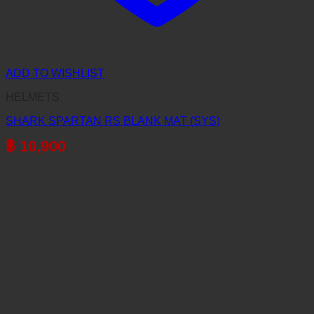
ADD TO WISHLIST
HELMETS
SHARK SPARTAN RS BLANK MAT (SYS)
฿
10,900