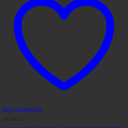
ADD TO WISHLIST
HELMETS