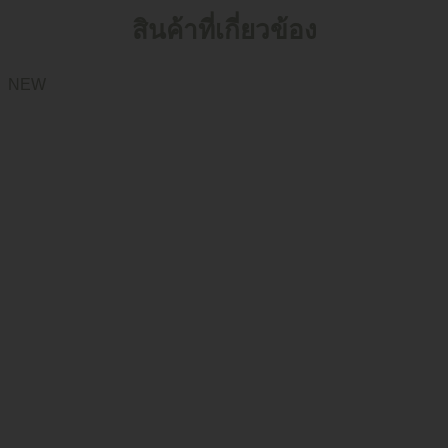
สินค้าที่เกี่ยวข้อง
NEW