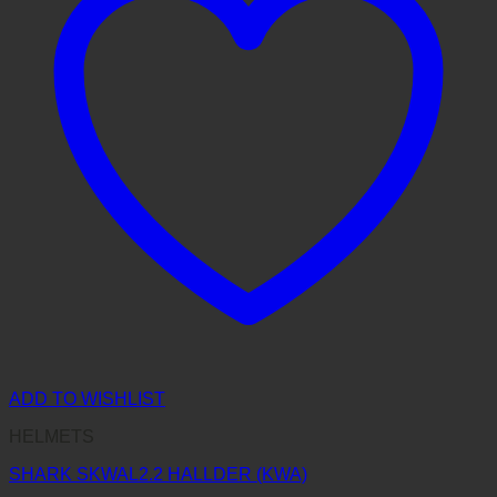
ADD TO WISHLIST
HELMETS
SHARK SKWAL2.2 HALLDER (KWA)