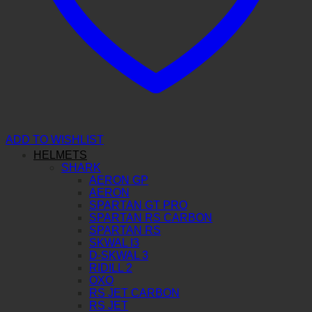
ADD TO WISHLIST
HELMETS
SHARK
AERON GP
AERON
SPARTAN GT PRO
SPARTAN RS CARBON
SPARTAN RS
SKWAL I3
D-SKWAL 3
RIDILL 2
OXO
RS JET CARBON
RS JET