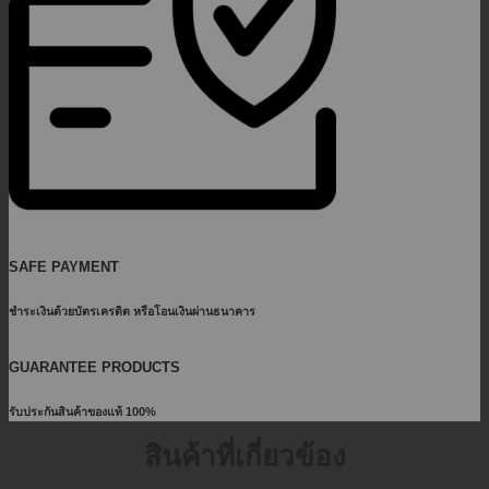
SAFE PAYMENT
ชำระเงินด้วยบัตรเครดิต หรือโอนเงินผ่านธนาคาร
GUARANTEE PRODUCTS
รับประกันสินค้าของแท้ 100%
สินค้าที่เกี่ยวข้อง