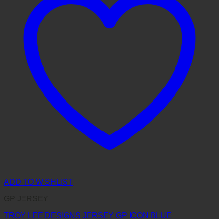
ADD TO WISHLIST
GP JERSEY
TROY LEE DESIGNS JERSEY GP ICON BLUE