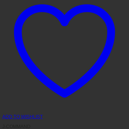
ADD TO WISHLIST
J-COMMAND