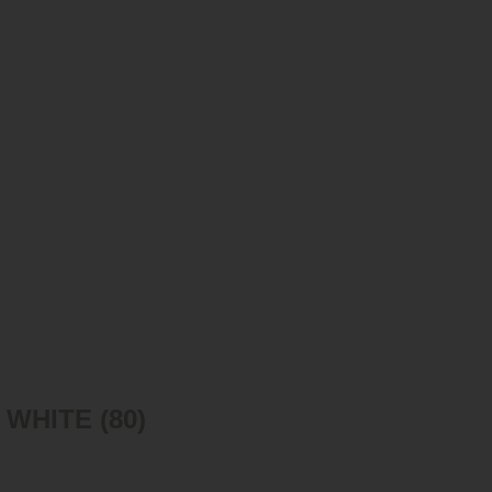
WHITE (80)