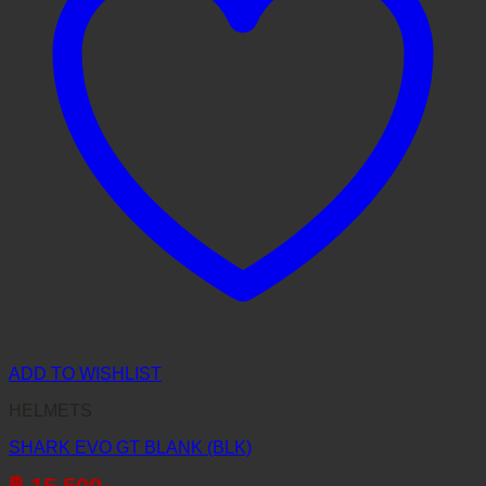
ADD TO WISHLIST
HELMETS
SHARK EVO GT BLANK (BLK)