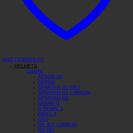
ADD TO WISHLIST
HELMETS
SHARK
AERON GP
AERON
SPARTAN GT PRO
SPARTAN RS CARBON
SPARTAN RS
SKWAL I3
D-SKWAL 3
RIDILL 2
OXO
RS JET CARBON
RS JET