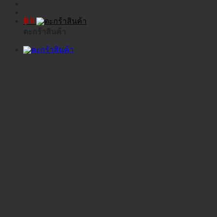
฿
0
ตะกร้าสินค้า